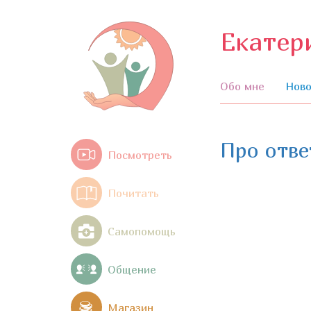
Екатер
Обо мне
Ново
Про отве
Посмотреть
Почитать
Самопомощь
Общение
Магазин