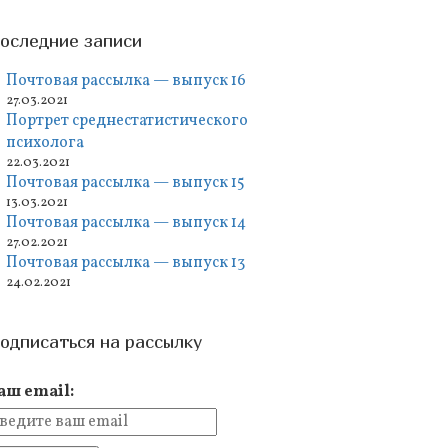
оследние записи
Почтовая рассылка — выпуск 16
27.03.2021
Портрет среднестатистического
психолога
22.03.2021
Почтовая рассылка — выпуск 15
13.03.2021
Почтовая рассылка — выпуск 14
27.02.2021
Почтовая рассылка — выпуск 13
24.02.2021
одписаться на рассылку
аш email: