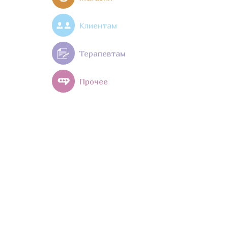
Клиентам
Терапевтам
Прочее