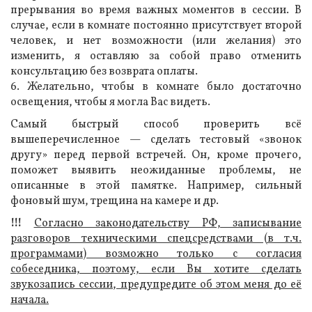
прерывания во время важных моментов в сессии. В
случае, если в комнате постоянно присутствует второй
человек, и нет возможности (или желания) это
изменить, я оставляю за собой право отменить
консультацию без возврата оплаты.
6. Желательно, чтобы в комнате было достаточно
освещения, чтобы я могла Вас видеть.
Самый быстрый способ проверить всё
вышеперечисленное — сделать тестовый «звонок
другу» перед первой встречей. Он, кроме прочего,
поможет выявить неожиданные проблемы, не
описанные в этой памятке. Например, сильный
фоновый шум, трещина на камере и др.
!!!
Согласно законодательству РФ, записывание
разговоров техническими спецсредствами (в т.ч.
программами) возможно только с согласия
собеседника, поэтому, если Вы хотите сделать
звукозапись сессии, предупредите об этом меня до её
начала.