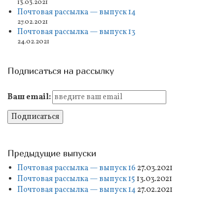
13.03.2021
Почтовая рассылка — выпуск 14
27.02.2021
Почтовая рассылка — выпуск 13
24.02.2021
Подписаться на рассылку
Ваш email:
Предыдущие выпуски
Почтовая рассылка — выпуск 16
27.03.2021
Почтовая рассылка — выпуск 15
13.03.2021
Почтовая рассылка — выпуск 14
27.02.2021