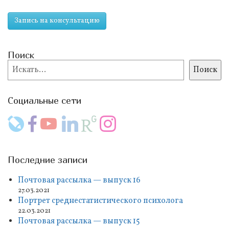
Запись на консультацию
Поиск
Поиск
Поиск
Социальные сети
Последние записи
Почтовая рассылка — выпуск 16
27.03.2021
Портрет среднестатистического психолога
22.03.2021
Почтовая рассылка — выпуск 15