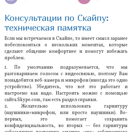
Консультации по Скайпу:
техническая памятка
Если мы встречаемся в Скайпе, то имеет смысл заранее
побеспокоиться о нескольких моментах, которые
сделают общение комфортнее и помогут избежать
проблем.
1. По умолчанию подразумевается, что мы
разговариваем голосом с видеосвязью, поэтому Вам
понадобится веб-камера и микрофон (иногда это одно
устройство). Убедитесь, что всё это работает и
настроено как надо. Настроить можно с помощью
сайта Skype.com, там есть раздел справки.
2. Желательно использовать гарнитуру
(наушники+микрофон, или просто наушники). Во-
первых, это помогает сохранить
конфиденциальность, во вторых — без гарнитуры