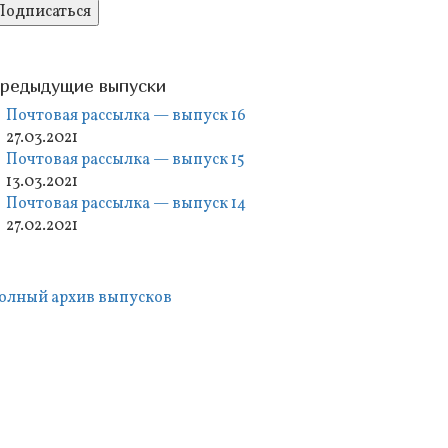
редыдущие выпуски
Почтовая рассылка — выпуск 16
27.03.2021
Почтовая рассылка — выпуск 15
13.03.2021
Почтовая рассылка — выпуск 14
27.02.2021
олный архив выпусков