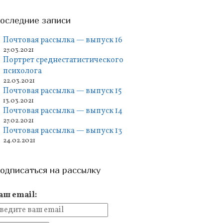
оследние записи
Почтовая рассылка — выпуск 16
27.03.2021
Портрет среднестатистического
психолога
22.03.2021
Почтовая рассылка — выпуск 15
13.03.2021
Почтовая рассылка — выпуск 14
27.02.2021
Почтовая рассылка — выпуск 13
24.02.2021
одписаться на рассылку
аш email: