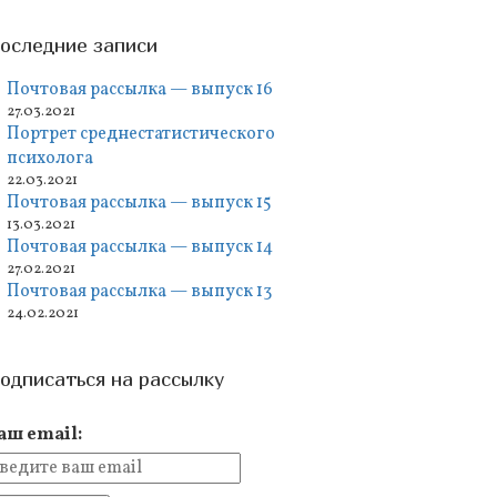
оследние записи
Почтовая рассылка — выпуск 16
27.03.2021
Портрет среднестатистического
психолога
22.03.2021
Почтовая рассылка — выпуск 15
13.03.2021
Почтовая рассылка — выпуск 14
27.02.2021
Почтовая рассылка — выпуск 13
24.02.2021
одписаться на рассылку
аш email: