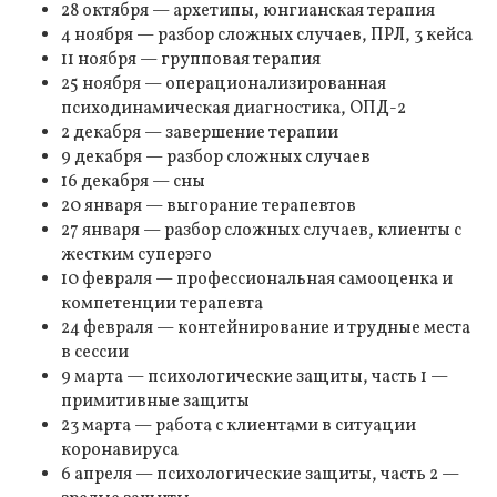
28 октября — архетипы, юнгианская терапия
4 ноября — разбор сложных случаев, ПРЛ, 3 кейса
11 ноября — групповая терапия
25 ноября — операционализированная
психодинамическая диагностика, ОПД-2
2 декабря — завершение терапии
9 декабря — разбор сложных случаев
16 декабря — сны
20 января — выгорание терапевтов
27 января — разбор сложных случаев, клиенты с
жестким суперэго
10 февраля — профессиональная самооценка и
компетенции терапевта
24 февраля — контейнирование и трудные места
в сессии
9 марта — психологические защиты, часть 1 —
примитивные защиты
23 марта — работа с клиентами в ситуации
коронавируса
6 апреля — психологические защиты, часть 2 —