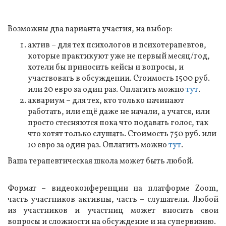
Возможны два варианта участия, на выбор:
актив – для тех психологов и психотерапевтов,
которые практикуют уже не первый месяц/год,
хотели бы приносить кейсы и вопросы, и
участвовать в обсуждении. Стоимость 1500 руб.
или 20 евро за один раз. Оплатить можно
тут
.
аквариум – для тех, кто только начинают
работать, или ещё даже не начали, а учатся, или
просто стесняются пока что подавать голос, так
что хотят только слушать. Стоимость 750 руб. или
10 евро за один раз. Оплатить можно
тут
.
Ваша терапевтическая школа может быть любой.
Формат – видеоконференции на платформе Zoom,
часть участников активны, часть – слушатели. Любой
из участников и участниц может вносить свои
вопросы и сложности на обсуждение и на супервизию.