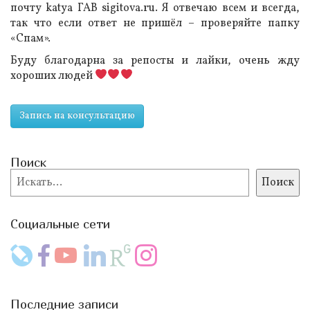
почту katya ГАВ sigitova.ru. Я отвечаю всем и всегда,
так что если ответ не пришёл – проверяйте папку
«Спам».
Буду благодарна за репосты и лайки, очень жду
хороших людей
Запись на консультацию
Поиск
Поиск
Поиск
Социальные сети
Последние записи