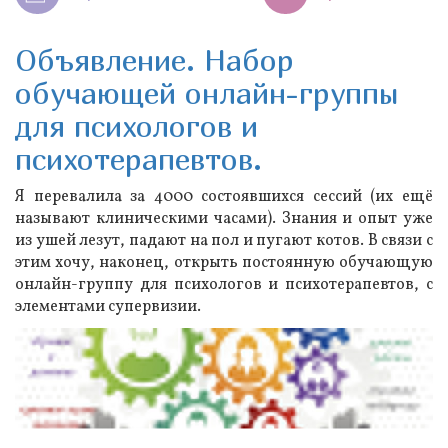
Объявление. Набор
обучающей онлайн-группы
для психологов и
психотерапевтов.
Я перевалила за 4000 состоявшихся сессий (их ещё
называют клиническими часами). Знания и опыт уже
из ушей лезут, падают на пол и пугают котов. В связи с
этим хочу, наконец, открыть постоянную обучающую
онлайн-группу для психологов и психотерапевтов, с
элементами супервизии.