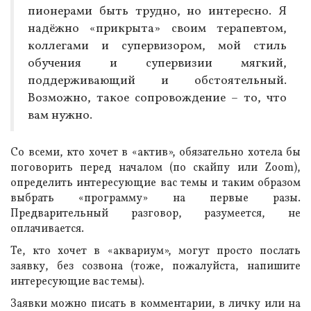
пионерами быть трудно, но интересно. Я
надёжно «прикрыта» своим терапевтом,
коллегами и супервизором, мой стиль
обучения и супервизии мягкий,
поддерживающий и обстоятельный.
Возможно, такое сопровождение – то, что
вам нужно.
Со всеми, кто хочет в «актив», обязательно хотела бы
поговорить перед началом (по скайпу или Zoom),
определить интересующие вас темы и таким образом
выбрать «программу» на первые разы.
Предварительный разговор, разумеется, не
оплачивается.
Те, кто хочет в «аквариум», могут просто послать
заявку, без созвона (тоже, пожалуйста, напишите
интересующие вас темы).
Заявки можно писать в комментарии, в личку или на