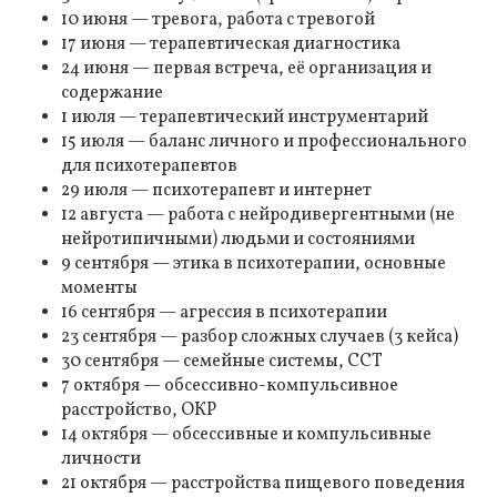
10 июня — тревога, работа с тревогой
17 июня — терапевтическая диагностика
24 июня — первая встреча, её организация и
содержание
1 июля — терапевтический инструментарий
15 июля — баланс личного и профессионального
для психотерапевтов
29 июля — психотерапевт и интернет
12 августа — работа с нейродивергентными (не
нейротипичными) людьми и состояниями
9 сентября — этика в психотерапии, основные
моменты
16 сентября — агрессия в психотерапии
23 сентября — разбор сложных случаев (3 кейса)
30 сентября — семейные системы, ССТ
7 октября — обсессивно-компульсивное
расстройство, ОКР
14 октября — обсессивные и компульсивные
личности
21 октября — расстройства пищевого поведения