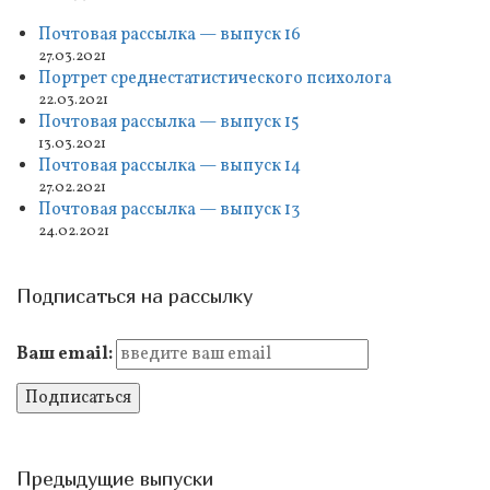
Почтовая рассылка — выпуск 16
27.03.2021
Портрет среднестатистического психолога
22.03.2021
Почтовая рассылка — выпуск 15
13.03.2021
Почтовая рассылка — выпуск 14
27.02.2021
Почтовая рассылка — выпуск 13
24.02.2021
Подписаться на рассылку
Ваш email:
Предыдущие выпуски