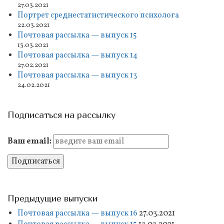
27.03.2021
Портрет среднестатистического психолога
22.03.2021
Почтовая рассылка — выпуск 15
13.03.2021
Почтовая рассылка — выпуск 14
27.02.2021
Почтовая рассылка — выпуск 13
24.02.2021
Подписаться на рассылку
Ваш email:
Предыдущие выпуски
Почтовая рассылка — выпуск 16
27.03.2021