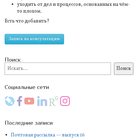
уходить от дел и процессов, основанных на чём-
то плохом.
Есть что добавить?
Запись на консультацию
Поиск
Поиск
Поиск
Социальные сети
Последние записи
Почтовая рассылка — выпуск 16