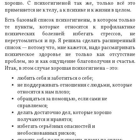
хорошо. С психогигиеной так же, только всё это
применяется не к телу, а к психике и к жизни в целом.
Есть базовый список психогигиены, в котором только
те пункты, которые относятся к профилактике
психических болезней: избегать стрессов, не
переутомляться и пр. Я решила сделать расширенный
список — потому что, мне кажется, надо рассматривать
психическое здоровье не только как отсутствие
проблем, но и как ощущение благополучия и счастья.
Итак, в этом случае хорошая психогигиена – это:
любить себя и заботиться о себе;
не поддерживать отношения с людьми, которые
относятся к нам плохо;
обращаться за помощью, если сами не
справляемся;
делать достаточно дел, которые хорошо
получаются и нравятся;
избегать серьёзных опасностей и
необоснованных рисков;