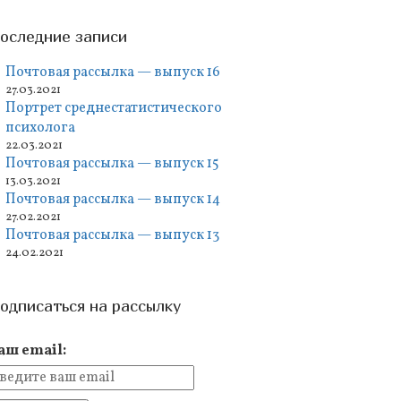
оследние записи
Почтовая рассылка — выпуск 16
27.03.2021
Портрет среднестатистического
психолога
22.03.2021
Почтовая рассылка — выпуск 15
13.03.2021
Почтовая рассылка — выпуск 14
27.02.2021
Почтовая рассылка — выпуск 13
24.02.2021
одписаться на рассылку
аш email: