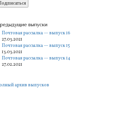
редыдущие выпуски
Почтовая рассылка — выпуск 16
27.03.2021
Почтовая рассылка — выпуск 15
13.03.2021
Почтовая рассылка — выпуск 14
27.02.2021
олный архив выпусков